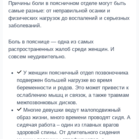
Причины боли в поясничном отделе могут быть
самые разные: от неправильной осанки и
физических нагрузок до воспалений и серьезных
заболеваний.
Боль в пояснице — одна из самых
распространенных жалоб среди женщин. И
совсем неудивительно.
У женщин поясничный отдел позвоночника
подвержен большей нагрузке во время
беременности и родов. Это может привести к
ослаблению мышц и связок, а также травмам
межпозвонковых дисков.
Многие девушки ведут малоподвижный
образ жизни, много времени проводят сидя. А
сидячая работа – один из главных врагов
здоровой спины. От длительного сидения