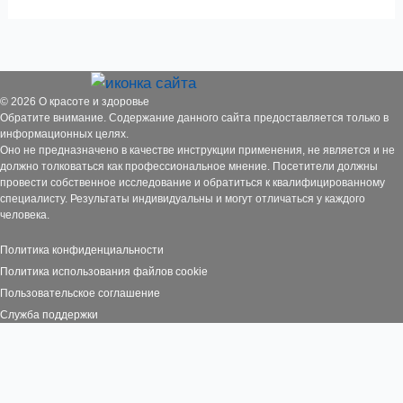
© 2026 О красоте и здоровье
Обратите внимание. Содержание данного сайта предоставляется только в
информационных целях.
Оно не предназначено в качестве инструкции применения, не является и не
должно толковаться как профессиональное мнение. Посетители должны
провести собственное исследование и обратиться к квалифицированному
специалисту. Результаты индивидуальны и могут отличаться у каждого
человека.
Политика конфиденциальности
П
олитика использования файлов cookie
П
ользовательское соглашение
Служб
а поддержки