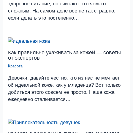
здоровое питание, но считают это чем-то
сложным. На самом деле все не так страшно,
если делать это постепенно…
Как правильно ухаживать за кожей — советы
от экспертов
Красота
Девочки, давайте честно, кто из нас не мечтает
об идеальной коже, как у младенца? Вот только
добиться этого совсем не просто. Наша кожа
ежедневно сталкивается…