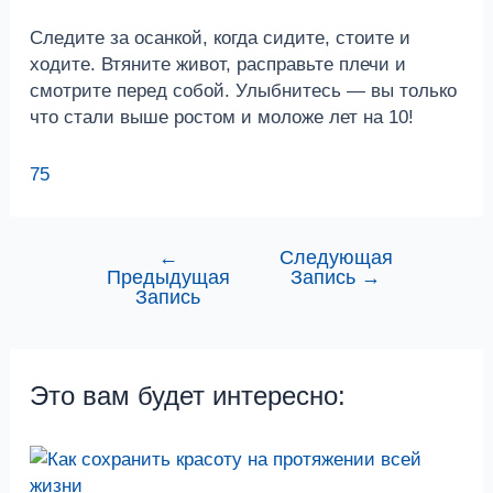
Следите за осанкой, когда сидите, стоите и
ходите. Втяните живот, расправьте плечи и
смотрите перед собой. Улыбнитесь — вы только
что стали выше ростом и моложе лет на 10!
75
←
Следующая
Навигация
Предыдущая
Запись
→
по
Запись
записям
Это вам будет интересно: