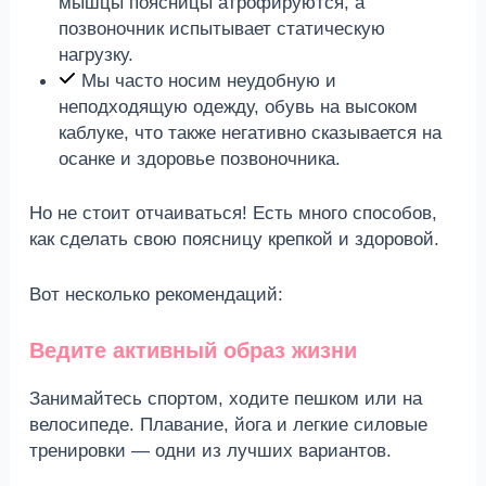
мышцы поясницы атрофируются, а
позвоночник испытывает статическую
нагрузку.
Мы часто носим неудобную и
неподходящую одежду, обувь на высоком
каблуке, что также негативно сказывается на
осанке и здоровье позвоночника.
Но не стоит отчаиваться! Есть много способов,
как сделать свою поясницу крепкой и здоровой.
Вот несколько рекомендаций:
Ведите активный образ жизни
Занимайтесь спортом, ходите пешком или на
велосипеде. Плавание, йога и легкие силовые
тренировки — одни из лучших вариантов.