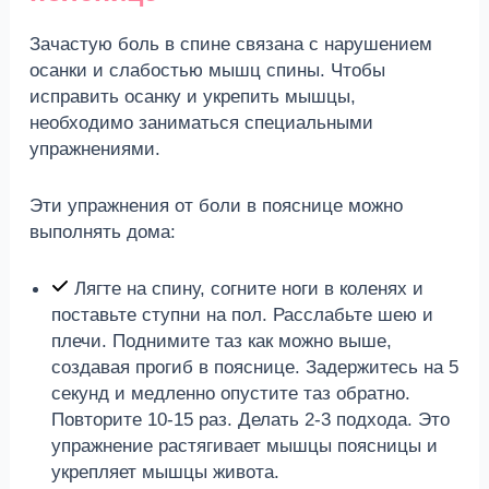
Зачастую боль в спине связана с нарушением
осанки и слабостью мышц спины. Чтобы
исправить осанку и укрепить мышцы,
необходимо заниматься специальными
упражнениями.
Эти упражнения от боли в пояснице можно
выполнять дома:
Лягте на спину, согните ноги в коленях и
поставьте ступни на пол. Расслабьте шею и
плечи. Поднимите таз как можно выше,
создавая прогиб в пояснице. Задержитесь на 5
секунд и медленно опустите таз обратно.
Повторите 10-15 раз. Делать 2-3 подхода. Это
упражнение растягивает мышцы поясницы и
укрепляет мышцы живота.