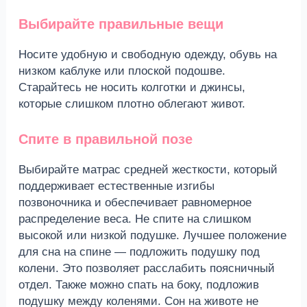
Выбирайте правильные вещи
Носите удобную и свободную одежду, обувь на
низком каблуке или плоской подошве.
Старайтесь не носить колготки и джинсы,
которые слишком плотно облегают живот.
Спите
в правильной позе
Выбирайте матрас средней жесткости, который
поддерживает естественные изгибы
позвоночника и обеспечивает равномерное
распределение веса. Не спите на слишком
высокой или низкой подушке. Лучшее положение
для сна на спине — подложить подушку под
колени. Это позволяет расслабить поясничный
отдел. Также можно спать на боку, подложив
подушку между коленями. Сон на животе не