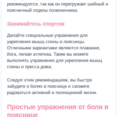
рекомендуется, так как он перегружает шейный и
поясничный отделы позвоночника.
Занимайтесь спортом
Делайте специальные упражнения для
укрепления мышц спины и поясницы.
Отличными вариантами являются плавание,
йога, легкая атлетика. Также вы можете
выполнять упражнения для укрепления мышц
спины и пресса дома.
Следуя этим рекомендациям, вы быстро
забудете о болях в пояснице и сможете
радоваться активной и полноценной жизни.
Простые упражнения от боли в
пояснице