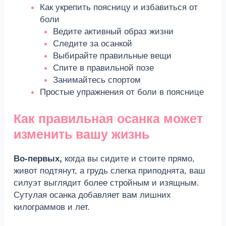
Как укрепить поясницу и избавиться от
боли
Ведите активный образ жизни
Следите за осанкой
Выбирайте правильные вещи
Спите в правильной позе
Занимайтесь спортом
Простые упражнения от боли в пояснице
Как правильная осанка может
изменить вашу жизнь
Во-первых,
когда вы сидите и стоите прямо,
живот подтянут, а грудь слегка приподнята, ваш
силуэт выглядит более стройным и изящным.
Сутулая осанка добавляет вам лишних
килограммов и лет.