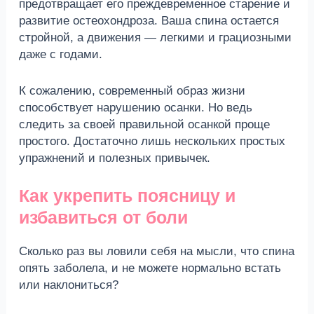
предотвращает его преждевременное старение и
развитие остеохондроза. Ваша спина остается
стройной, а движения — легкими и грациозными
даже с годами.
К сожалению, современный образ жизни
способствует нарушению осанки. Но ведь
следить за своей правильной осанкой проще
простого. Достаточно лишь нескольких простых
упражнений и полезных привычек.
Как укрепить поясницу и
избавиться от боли
Сколько раз вы ловили себя на мысли, что спина
опять заболела, и не можете нормально встать
или наклониться?