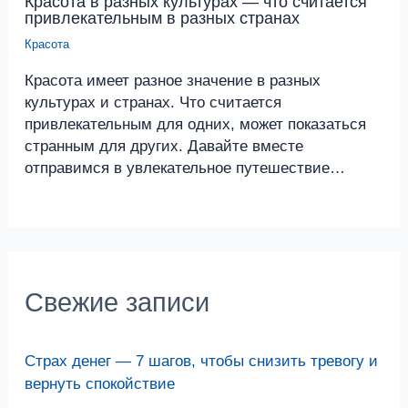
Красота в разных культурах — что считается
привлекательным в разных странах
Красота
Красота имеет разное значение в разных
культурах и странах. Что считается
привлекательным для одних, может показаться
странным для других. Давайте вместе
отправимся в увлекательное путешествие…
Свежие записи
Страх денег — 7 шагов, чтобы снизить тревогу и
вернуть спокойствие