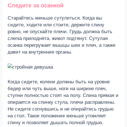
Следите за осанкой
Старайтесь меньше сутулиться. Когда вы
сидите, ходите или стоите, держите спину
ровно, не опускайте плечи. Грудь должна быть
слегка приподнята, живот подтянут. Сутулая
осанка перегружает мышцы шеи и плеч, а также
давит на внутренние органы.
Когда сидите, колени должны быть на уровне
бедер или чуть выше, ноги на ширине плеч,
ступни полностью стоят на полу. Спина прямая и
опирается на спинку стула, плечи расправлены.
Не сидите согнувшись и не опирайтесь грудью
на стол. Такое положение меньше утомляет
спину и позволяет дышать полной грудью.