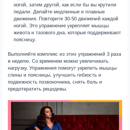
ногой, затем другой, как если бы вы крутили
педали. Делайте медленные и плавные
движения. Повторите 30-50 движений каждой
ногой. Это упражнение укрепляет мышцы
живота и тазового дна, которые поддерживают
поясницу.
Выполняйте комплекс из этих упражнений 3 раза
в неделю. Со временем можно увеличивать
нагрузку. Упражнения помогут укрепить мышцы
спины и поясницы, улучшить гибкость и
подвижность позвоночника, снять боль и
предотвратить рецидивы.