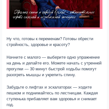
Ну что, готовы к переменам? Готовы обрести
стройность, здоровье и красоту?
Начните с малого — выберите одно упражнение
на день и делайте его. Можете начать с утренней
прогулки — 30 минут быстрой ходьбы помогут
разогреть мышцы и укрепить спину.
Забудьте о лифтах и эскалаторах — ходите
пешком и поднимайтесь по лестницам. Каждая
ступенька прибавляет вам здоровья и снимает
год.