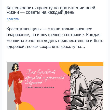
Как сохранить красоту на протяжении всей
жизни — советы на каждый день
Красота
Красота женщины — это не только внешнее
очарование, но и внутреннее состояние. Каждая
женщина хочет выглядеть привлекательно и быть
здоровой, но как сохранить красоту на…