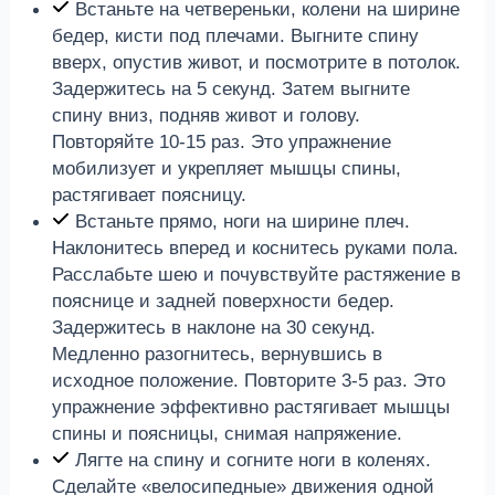
Встаньте на четвереньки, колени на ширине
бедер, кисти под плечами. Выгните спину
вверх, опустив живот, и посмотрите в потолок.
Задержитесь на 5 секунд. Затем выгните
спину вниз, подняв живот и голову.
Повторяйте 10-15 раз. Это упражнение
мобилизует и укрепляет мышцы спины,
растягивает поясницу.
Встаньте прямо, ноги на ширине плеч.
Наклонитесь вперед и коснитесь руками пола.
Расслабьте шею и почувствуйте растяжение в
пояснице и задней поверхности бедер.
Задержитесь в наклоне на 30 секунд.
Медленно разогнитесь, вернувшись в
исходное положение. Повторите 3-5 раз. Это
упражнение эффективно растягивает мышцы
спины и поясницы, снимая напряжение.
Лягте на спину и согните ноги в коленях.
Сделайте «велосипедные» движения одной