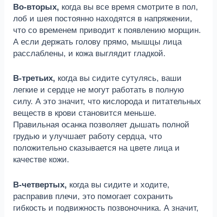
Во-вторых,
когда вы все время смотрите в пол,
лоб и шея постоянно находятся в напряжении,
что со временем приводит к появлению морщин.
А если держать голову прямо, мышцы лица
расслаблены, и кожа выглядит гладкой.
В-третьих,
когда вы сидите сутулясь, ваши
легкие и сердце не могут работать в полную
силу. А это значит, что кислорода и питательных
веществ в крови становится меньше.
Правильная осанка позволяет дышать полной
грудью и улучшает работу сердца, что
положительно сказывается на цвете лица и
качестве кожи.
В-четвертых,
когда вы сидите и ходите,
расправив плечи, это помогает сохранить
гибкость и подвижность позвоночника. А значит,