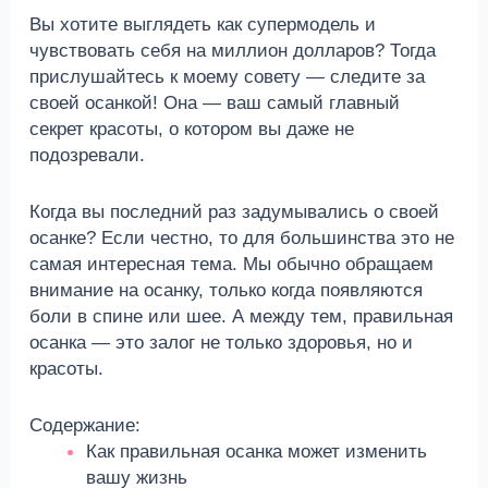
Вы хотите выглядеть как супермодель и
чувствовать себя на миллион долларов? Тогда
прислушайтесь к моему совету — следите за
своей осанкой! Она — ваш самый главный
секрет красоты, о котором вы даже не
подозревали.
Когда вы последний раз задумывались о своей
осанке? Если честно, то для большинства это не
самая интересная тема. Мы обычно обращаем
внимание на осанку, только когда появляются
боли в спине или шее. А между тем, правильная
осанка — это залог не только здоровья, но и
красоты.
Содержание:
Как правильная осанка может изменить
вашу жизнь