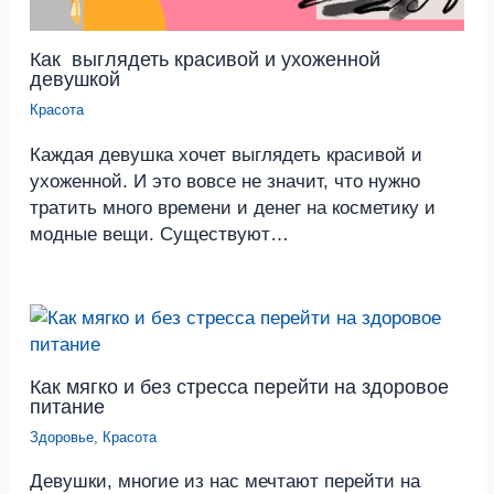
Как выглядеть красивой и ухоженной
девушкой
Красота
Каждая девушка хочет выглядеть красивой и
ухоженной. И это вовсе не значит, что нужно
тратить много времени и денег на косметику и
модные вещи. Существуют…
Как мягко и без стресса перейти на здоровое
питание
Здоровье
,
Красота
Девушки, многие из нас мечтают перейти на