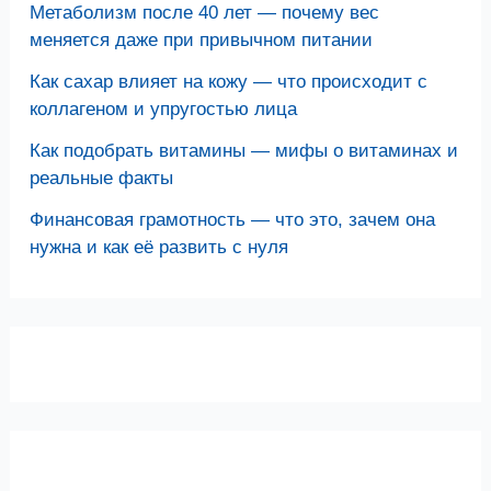
Метаболизм после 40 лет — почему вес
меняется даже при привычном питании
Как сахар влияет на кожу — что происходит с
коллагеном и упругостью лица
Как подобрать витамины — мифы о витаминах и
реальные факты
Финансовая грамотность — что это, зачем она
нужна и как её развить с нуля